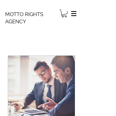
MOTTO RIGHTS
AGENCY